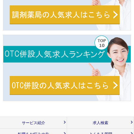
サービス紹介
求人検索