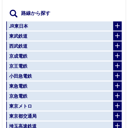
路線から探す
JR東日本
東武鉄道
西武鉄道
京成電鉄
京王電鉄
小田急電鉄
東急電鉄
京急電鉄
東京メトロ
東京都交通局
埼玉高速鉄道