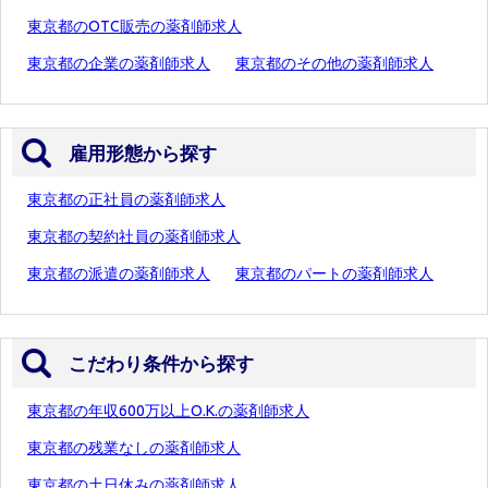
東京都のOTC販売の薬剤師求人
東京都の企業の薬剤師求人
東京都のその他の薬剤師求人
雇用形態から探す
東京都の正社員の薬剤師求人
東京都の契約社員の薬剤師求人
東京都の派遣の薬剤師求人
東京都のパートの薬剤師求人
こだわり条件から探す
東京都の年収600万以上O.K.の薬剤師求人
東京都の残業なしの薬剤師求人
東京都の土日休みの薬剤師求人