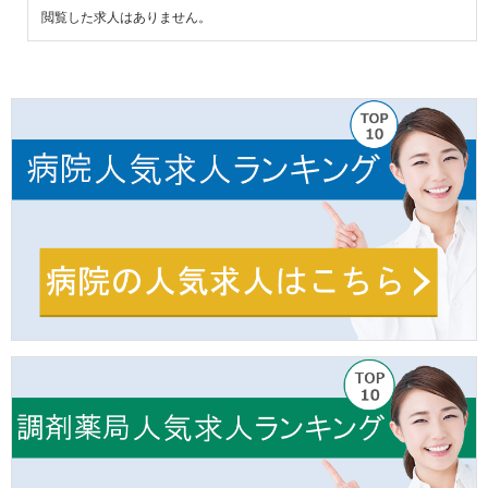
閲覧した求人はありません。