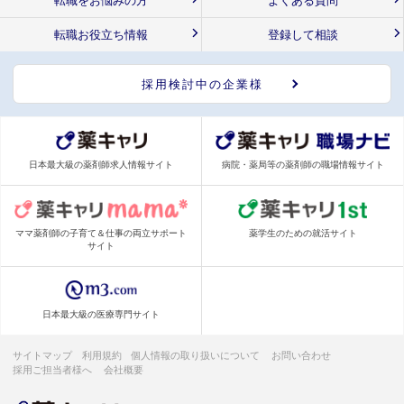
転職をお悩みの方
よくある質問
転職お役立ち情報
登録して相談
採用検討中の企業様
日本最大級の薬剤師求人情報サイト
病院・薬局等の薬剤師の職場情報サイト
ママ薬剤師の子育て＆仕事の両立サポート
薬学生のための就活サイト
サイト
日本最大級の医療専門サイト
サイトマップ
利用規約
個人情報の取り扱いについて
お問い合わせ
採用ご担当者様へ
会社概要