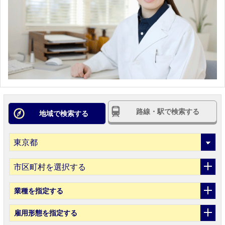
路線・駅で検索する
地域で検索する
市区町村を選択する
業種
を指定する
雇用形態
を指定する