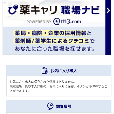
お気に入り求人
お気に入り求人に保存された情報はありません。
検索結果一覧や求人詳細の「お気に入りに保存」ボタンから保存するこ
とができます。
閲覧履歴