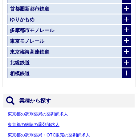
首都圏新都市鉄道
ゆりかもめ
多摩都市モノレール
東京モノレール
東京臨海高速鉄道
北総鉄道
相模鉄道
業種から探す
東京都の調剤薬局の薬剤師求人
東京都の病院の薬剤師求人
東京都の調剤薬局・OTC販売の薬剤師求人